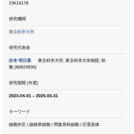
23K16178
研究機関
東京科学大学
研究代表者
杉本 明日菜
東京科学大学, 東京科学大学病院, 助
教 (80823830)
研究期間 (年度)
2023-04-01 – 2025-03-31
キーワード
細胞外圧 / 線維芽細胞 / 間葉系幹細胞 / 圧受容体