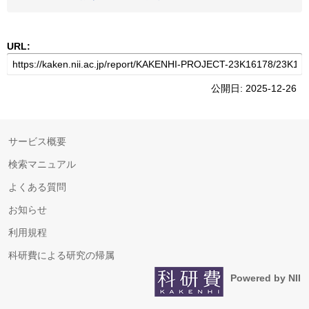
URL:
公開日: 2025-12-26
サービス概要
検索マニュアル
よくある質問
お知らせ
利用規程
科研費による研究の帰属
Powered by NII