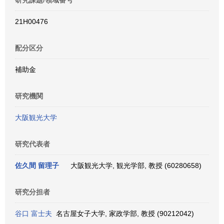
研究課題/領域番号
21H00476
配分区分
補助金
研究機関
大阪観光大学
研究代表者
佐久間 留理子
大阪観光大学, 観光学部, 教授 (60280658)
研究分担者
谷口 富士夫
名古屋女子大学, 家政学部, 教授 (90212042)