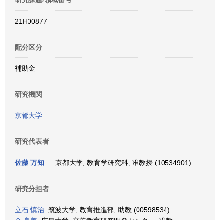
研究課題/領域番号
21H00877
配分区分
補助金
研究機関
京都大学
研究代表者
佐藤 万知
京都大学, 教育学研究科, 准教授 (10534901)
研究分担者
立石 慎治
筑波大学, 教育推進部, 助教 (00598534)