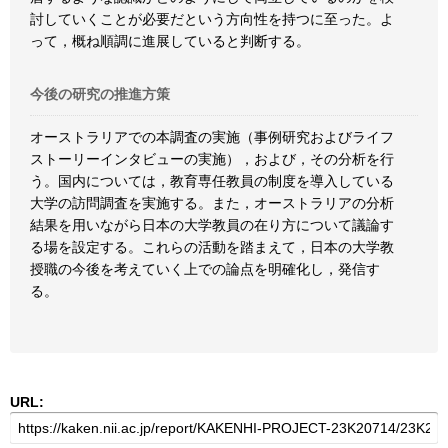
討していくことが必要だという方向性を持つに至った。よ
って，概ね順調に進展していると判断する。
今後の研究の推進方策
オーストラリアでの本調査の実施（事例研究およびライフ
ストーリーインタビューの実施），および，その分析を行
う。国内については，教育専任教員の制度を導入している
大学の訪問調査を実施する。また，オーストラリアの分析
結果を用いながら日本の大学教員の在り方について議論す
る場を設定する。これらの活動を踏まえて，日本の大学教
授職の今後を考えていく上での論点を明確化し，発信す
る。
URL: