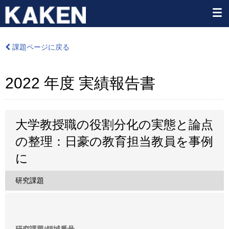
課題ページに戻る
2022 年度 実績報告書
大学教授職の役割分化の実態と論点
の整理：日豪の教育担当教員を事例
に
研究課題