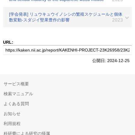
[学会発表] リュウキュウイノシシの繁殖スケジュールと個体
数変動-スダジイ堅果豊作の影響
2023
URL:
公開日: 2024-12-25
サービス概要
検索マニュアル
よくある質問
お知らせ
利用規程
科研費による研究の帰属