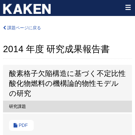
課題ページに戻る
2014 年度 研究成果報告書
酸素格子欠陥構造に基づく不定比性
酸化物燃料の機構論的物性モデル
の研究
研究課題
PDF