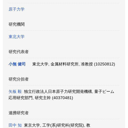
原子力学
研究機関
東北大学
研究代表者
小無 健司
東北大学, 金属材料研究所, 准教授 (10250812)
研究分担者
矢板 毅
独立行政法人日本原子力研究開発機構, 量子ビーム
応用研究部門, 研究主幹 (40370481)
連携研究者
田中 知
東京大学, 工学(系)研究科(研究院), 教