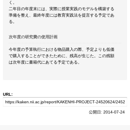
く。
二年目の年度末には、実際に授業実践のモデルを構築する
準備を整え、最終年度には教育実践法を提言する予定であ
る。
次年度の研究費の使用計画
今年度の予算執行における物品購入の際、予定よりも低価
で購入することができたために、残高が生じた。この残額
は次年度に書籍代にあてる予定である。
URL:
公開日: 2014-07-24