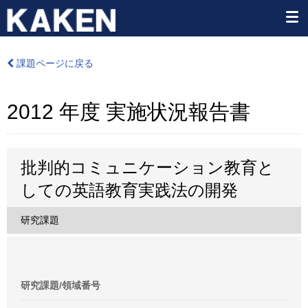
課題ページに戻る
2012 年度 実施状況報告書
批判的コミュニケーション教育と
しての英語教育実践法の開発
研究課題
研究課題/領域番号