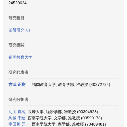
24520624
研究種目
基盤研究(C)
研究機関
福岡教育大学
研究代表者
吉武 正樹
福岡教育大学, 教育学部, 准教授 (40372734)
研究分担者
丸山 真純
長崎大学, 経済学部, 准教授 (00304923)
鳥越 千絵
西南学院大学, 文学部, 准教授 (00599178)
宇田川 元一
西南学院大学, 商学部, 准教授 (70409481)