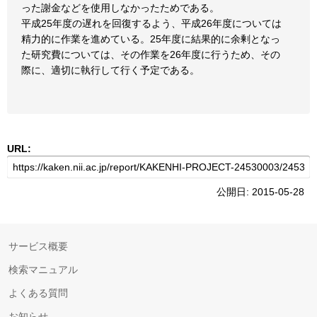
った謝金などを使用しなかったためである。
平成25年度の遅れを回復するよう、平成26年度については
精力的に作業を進めている。25年度に結果的に余剰となっ
た研究費については、その作業を26年度に行うため、その
際に、適切に執行して行く予定である。
URL:
公開日: 2015-05-28
サービス概要
検索マニュアル
よくある質問
お知らせ