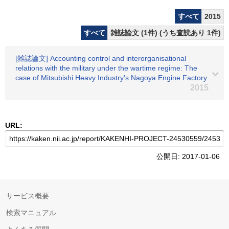
すべて
2015
すべて
雑誌論文 (1件) (うち査読あり 1件)
[雑誌論文] Accounting control and interorganisational
relations with the military under the wartime regime: The
case of Mitsubishi Heavy Industry's Nagoya Engine Factory
2015
URL:
公開日: 2017-01-06
サービス概要
検索マニュアル