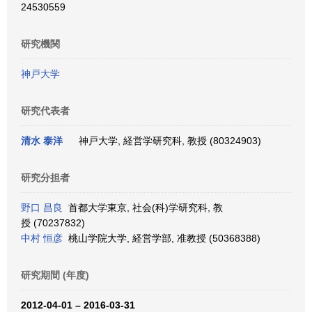
24530559
研究機関
神戸大学
研究代表者
清水 泰洋
神戸大学, 経営学研究科, 教授 (80324903)
研究分担者
野口 昌良
首都大学東京, 社会(科)学研究科, 教
授 (70237832)
中村 恒彦
桃山学院大学, 経営学部, 准教授 (50368388)
研究期間 (年度)
2012-04-01 – 2016-03-31