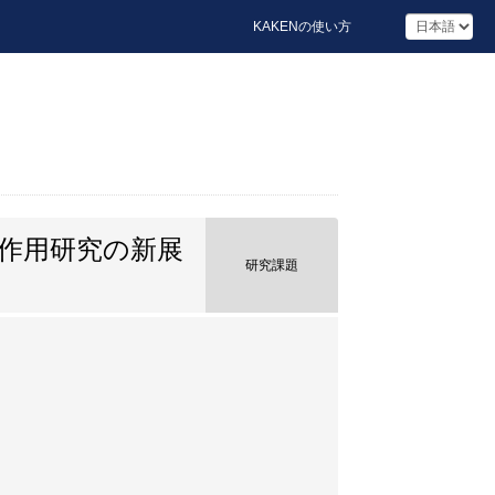
KAKENの使い方
作用研究の新展
研究課題