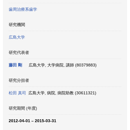
歯周治療系歯学
研究機関
広島大学
研究代表者
藤田 剛
広島大学, 大学病院, 講師 (80379883)
研究分担者
松田 真司
広島大学, 病院, 病院助教 (30611321)
研究期間 (年度)
2012-04-01 – 2015-03-31