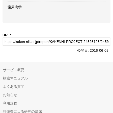
歯周病学
URL:
公開日: 2016-06-03
サービス概要
検索マニュアル
よくある質問
お知らせ
利用規程
科研費による研究の帰属