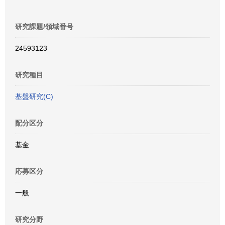
研究課題/領域番号
24593123
研究種目
基盤研究(C)
配分区分
基金
応募区分
一般
研究分野