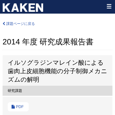
課題ページに戻る
2014 年度 研究成果報告書
イルソグラジンマレイン酸による
歯肉上皮細胞機能の分子制御メカニ
ズムの解明
研究課題
PDF