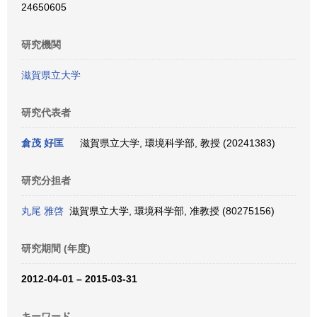
24650605
研究機関
滋賀県立大学
研究代表者
倉茂 好匡
滋賀県立大学, 環境科学部, 教授 (20241383)
研究分担者
丸尾 雅啓
滋賀県立大学, 環境科学部, 准教授 (80275156)
研究期間 (年度)
2012-04-01 – 2015-03-31
キーワード