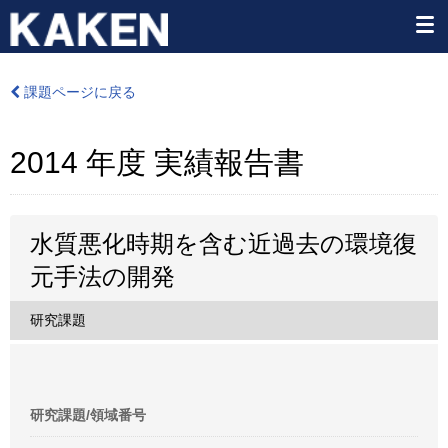
課題ページに戻る
2014 年度 実績報告書
水質悪化時期を含む近過去の環境復
元手法の開発
研究課題
研究課題/領域番号