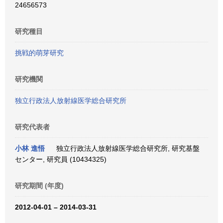
24656573
研究種目
挑戦的萌芽研究
研究機関
独立行政法人放射線医学総合研究所
研究代表者
小林 進悟
独立行政法人放射線医学総合研究所, 研究基盤
センター, 研究員 (10434325)
研究期間 (年度)
2012-04-01 – 2014-03-31