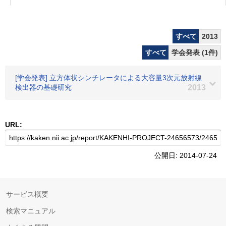
すべて
2013
すべて
学会発表 (1件)
[学会発表] 立方体状シンチレータによる大容量3次元放射線
検出器の基礎研究
2013
URL:
公開日: 2014-07-24
サービス概要
検索マニュアル