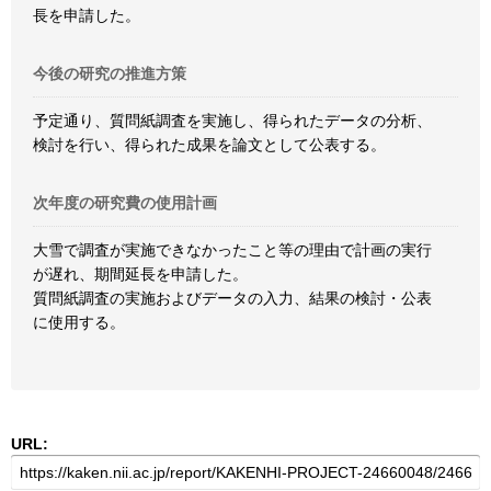
長を申請した。
今後の研究の推進方策
予定通り、質問紙調査を実施し、得られたデータの分析、
検討を行い、得られた成果を論文として公表する。
次年度の研究費の使用計画
大雪で調査が実施できなかったこと等の理由で計画の実行
が遅れ、期間延長を申請した。
質問紙調査の実施およびデータの入力、結果の検討・公表
に使用する。
URL: