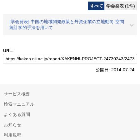
すべて
学会発表 (1件)
[学会発表] 中国の地域開発政策と外資企業の立地動向-空間
統計学的手法を用いて
URL:
公開日: 2014-07-24
サービス概要
検索マニュアル
よくある質問
お知らせ
利用規程