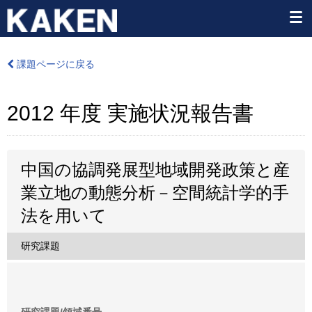
課題ページに戻る
2012 年度 実施状況報告書
中国の協調発展型地域開発政策と産
業立地の動態分析－空間統計学的手
法を用いて
研究課題