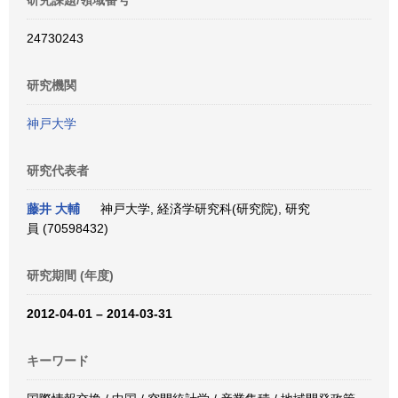
研究課題/領域番号
24730243
研究機関
神戸大学
研究代表者
藤井 大輔
神戸大学, 経済学研究科(研究院), 研究
員 (70598432)
研究期間 (年度)
2012-04-01 – 2014-03-31
キーワード