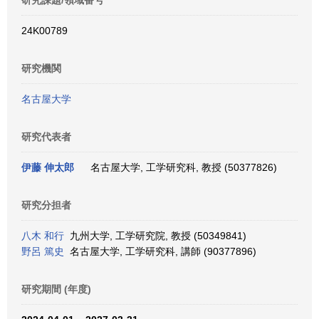
研究課題/領域番号
24K00789
研究機関
名古屋大学
研究代表者
伊藤 伸太郎
名古屋大学, 工学研究科, 教授 (50377826)
研究分担者
八木 和行
九州大学, 工学研究院, 教授 (50349841)
野呂 篤史
名古屋大学, 工学研究科, 講師 (90377896)
研究期間 (年度)