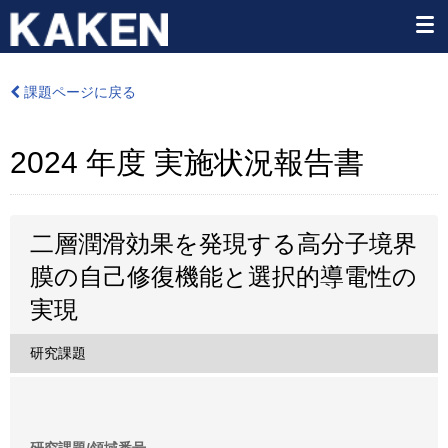
課題ページに戻る
2024 年度 実施状況報告書
二層潤滑効果を発現する高分子境界
膜の自己修復機能と選択的導電性の
実現
研究課題