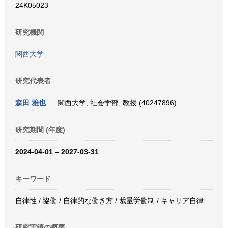
24K05023
研究機関
関西大学
研究代表者
森田 雅也
関西大学, 社会学部, 教授 (40247896)
研究期間 (年度)
2024-04-01 – 2027-03-31
キーワード
自律性 / 協働 / 自律的な働き方 / 裁量労働制 / キャリア自律
研究実績の概要