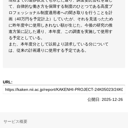
現在までの進捗状況でも示した通り、調査委託会社を通じ
て、自律的な働き方を保障する制度のひとつである高度プ
ロフェッショナル制度適用者への聞き取りを行うことを計
画（40万円を予定計上）していたが、それを見送ったため
に昨年度中に使用しきれない額が生じた。今後の研究の推
進方策に記した通り、本年度、この調査を実施して使用す
る予定としている。
また、本年度分として以前より請求している分について
は、従来の計画通りに使用する予定である。
URL:
公開日: 2025-12-26
サービス概要