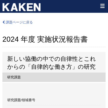
課題ページに戻る
2024 年度 実施状況報告書
新しい協働の中での自律性とこれ
からの「自律的な働き方」の研究
研究課題
研究課題/領域番号