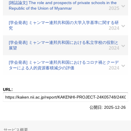
[雑誌論文] The role and prospects of private schools in the
Republic of the Union of Myanmar
2025
[学会発表] ミャンマー連邦共和国の大学入学基準に関する研
究
2024
[学会発表] ミャンマー連邦共和国における私立学校の役割と
展望
2024
[学会発表] ミャンマー連邦共和国におけるコロナ禍とクーデ
ターによる人的資源蓄積減少の評価
2024
URL:
公開日: 2025-12-26
サービス概要