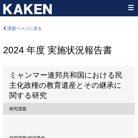
課題ページに戻る
2024 年度 実施状況報告書
ミャンマー連邦共和国における民
主化政権の教育遺産とその継承に
関する研究
研究課題