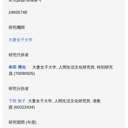
研究課題/領域番号
24K05748
研究機関
大妻女子大学
研究代表者
牟田 博光
大妻女子大学, 人間生活文化研究所, 特別研究
員 (70090925)
研究分担者
下田 敦子
大妻女子大学, 人間生活文化研究所, 准教
授 (60322434)
研究期間 (年度)