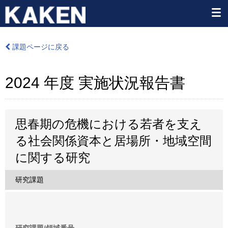
課題ページに戻る
2024 年度 実施状況報告書
思春期の危機における若者を支え
る社会関係資本と居場所・地域空間
に関する研究
研究課題