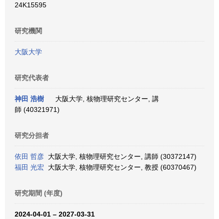
24K15595
研究機関
大阪大学
研究代表者
神田 浩樹
大阪大学, 核物理研究センター, 講
師 (40321971)
研究分担者
依田 哲彦
大阪大学, 核物理研究センター, 講師 (30372147)
福田 光宏
大阪大学, 核物理研究センター, 教授 (60370467)
研究期間 (年度)
2024-04-01 – 2027-03-31