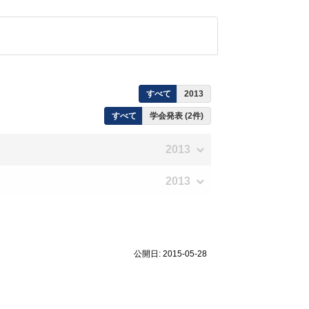
すべて
2013
すべて
学会発表 (2件)
2013
2013
公開日: 2015-05-28