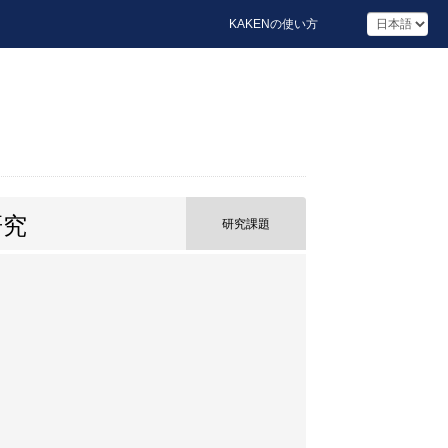
KAKENの使い方
研究
研究課題