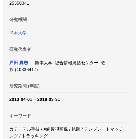
25350341
研究機関
熊本大学
研究代表者
戸田 真志
熊本大学, 総合情報統括センター, 教
授 (40336417)
研究期間 (年度)
2013-04-01 – 2016-03-31
キーワード
カテーテル手技 / X線透視画像 / 軌跡 / テンプレートマッチ
ング / トラッキング