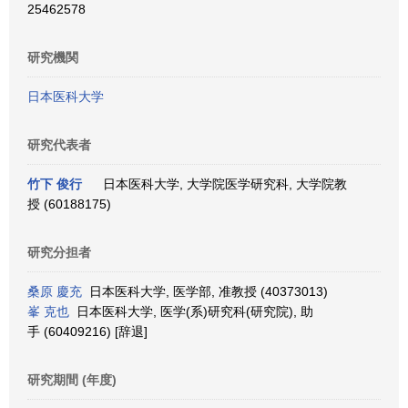
25462578
研究機関
日本医科大学
研究代表者
竹下 俊行
日本医科大学, 大学院医学研究科, 大学院教
授 (60188175)
研究分担者
桑原 慶充
日本医科大学, 医学部, 准教授 (40373013)
峯 克也
日本医科大学, 医学(系)研究科(研究院), 助
手 (60409216) [辞退]
研究期間 (年度)