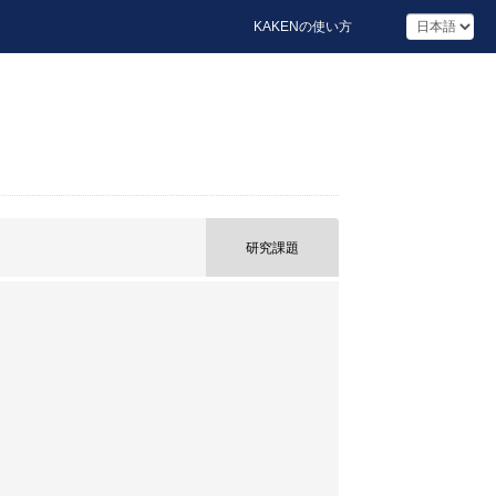
KAKENの使い方
研究課題