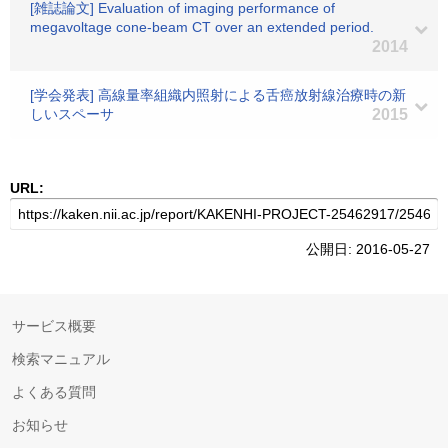
[雑誌論文] Evaluation of imaging performance of
megavoltage cone-beam CT over an extended period.
2014
[学会発表] 高線量率組織内照射による舌癌放射線治療時の新
しいスペーサ
2015
URL:
公開日: 2016-05-27
サービス概要
検索マニュアル
よくある質問
お知らせ