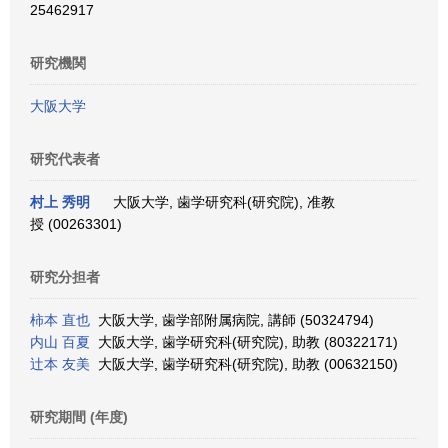
25462917
研究機関
大阪大学
研究代表者
村上 秀明
大阪大学, 歯学研究科(研究院), 准教
授 (00263301)
研究分担者
柿本 直也
大阪大学, 歯学部附属病院, 講師 (50324794)
内山 百夏
大阪大学, 歯学研究科(研究院), 助教 (80322171)
辻本 友美
大阪大学, 歯学研究科(研究院), 助教 (00632150)
研究期間 (年度)