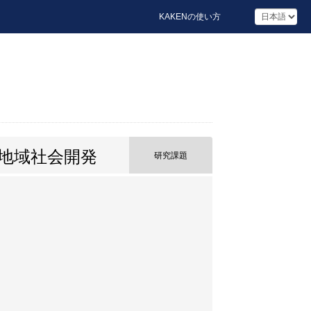
KAKENの使い方
地域社会開発
研究課題