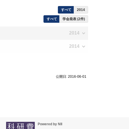
すべて
2014
すべて
学会発表 (2件)
2014
2014
公開日: 2016-06-01
Powered by NII