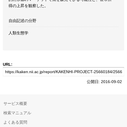
得の上昇を観察した。
自由記述の分野
人類生態学
URL:
公開日: 2016-09-02
サービス概要
検索マニュアル
よくある質問