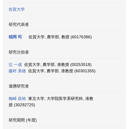
佐賀大学
研究代表者
稲岡 司
佐賀大学, 農学部, 教授 (60176386)
研究分担者
辻 一成
佐賀大学, 農学部, 准教授 (00253518)
藤村 美穂
佐賀大学, 農学部, 准教授 (60301355)
連携研究者
梅崎 昌裕
東京大学, 大学院医学系研究科, 准教
授 (30292725)
研究期間 (年度)