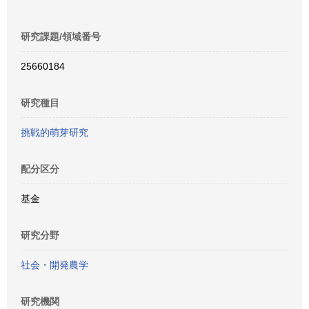
研究課題/領域番号
25660184
研究種目
挑戦的萌芽研究
配分区分
基金
研究分野
社会・開発農学
研究機関