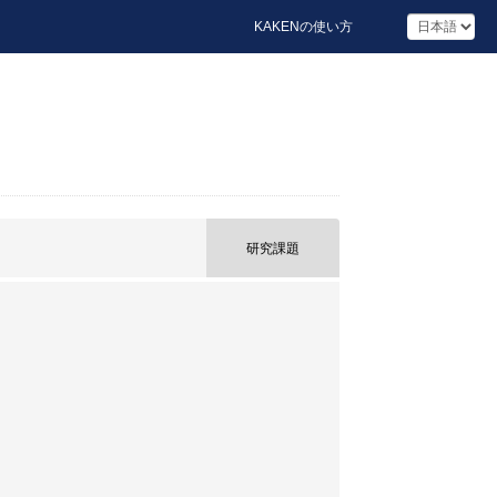
KAKENの使い方
研究課題