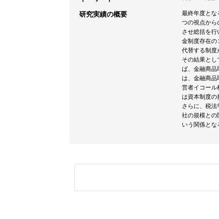
最終年度とな
研究実績の概要
つの視点から
させ総括を行
金制度存在の
代替する制度
その結果とし
ば、金融商品
は、金融商品
営者イコール
は資本制度の
さらに、税法
社の規模との
いう関係とな