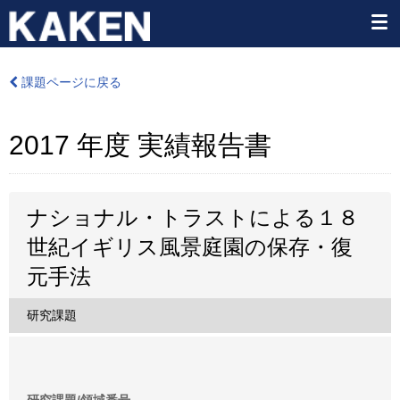
課題ページに戻る
2017 年度 実績報告書
ナショナル・トラストによる１８
世紀イギリス風景庭園の保存・復
元手法
研究課題