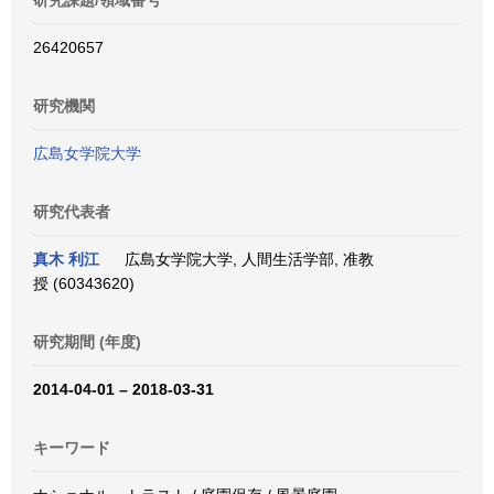
研究課題/領域番号
26420657
研究機関
広島女学院大学
研究代表者
真木 利江
広島女学院大学, 人間生活学部, 准教
授 (60343620)
研究期間 (年度)
2014-04-01 – 2018-03-31
キーワード