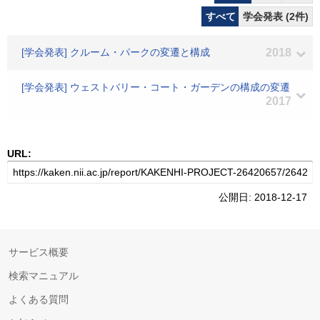
すべて
学会発表 (2件)
[学会発表] クルーム・パークの変遷と構成
2018
[学会発表] ウェストバリー・コート・ガーデンの構成の変遷
2017
URL:
公開日: 2018-12-17
サービス概要
検索マニュアル
よくある質問