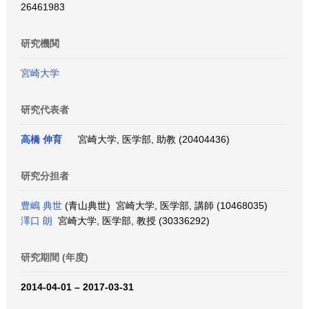
26461983
研究機関
宮崎大学
研究代表者
高橋 伸育
宮崎大学, 医学部, 助教 (20404436)
研究分担者
豊嶋 典世
(青山典世) 宮崎大学, 医学部, 講師 (10468035)
澤口 朗
宮崎大学, 医学部, 教授 (30336292)
研究期間 (年度)
2014-04-01 – 2017-03-31