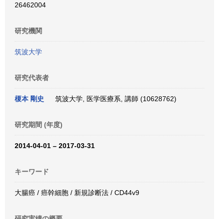
26462004
研究機関
筑波大学
研究代表者
榎本 剛史
筑波大学, 医学医療系, 講師 (10628762)
研究期間 (年度)
2014-04-01 – 2017-03-31
キーワード
大腸癌 / 癌幹細胞 / 新規診断法 / CD44v9
研究実績の概要