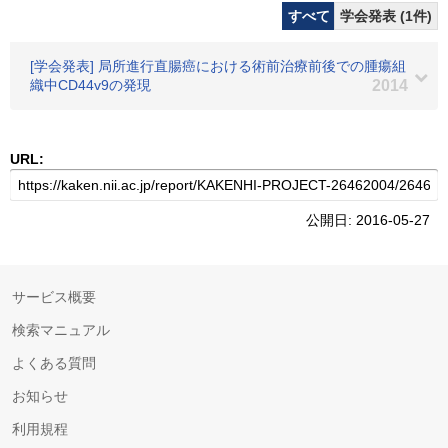
すべて
学会発表 (1件)
[学会発表] 局所進行直腸癌における術前治療前後での腫瘍組
織中CD44v9の発現
2014
URL:
公開日: 2016-05-27
サービス概要
検索マニュアル
よくある質問
お知らせ
利用規程