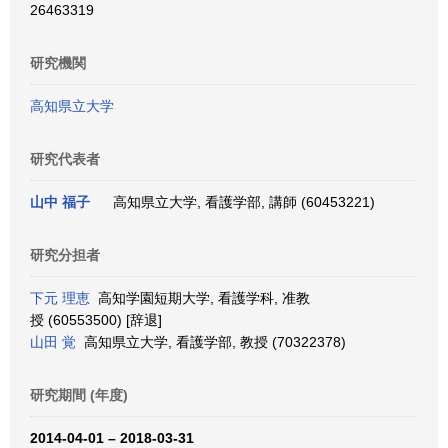
26463319
研究機関
高知県立大学
研究代表者
山中 福子
高知県立大学, 看護学部, 講師 (60453221)
研究分担者
下元 理恵
高知学園短期大学, 看護学科, 准教
授 (60553500) [辞退]
山田 覚
高知県立大学, 看護学部, 教授 (70322378)
研究期間 (年度)
2014-04-01 – 2018-03-31