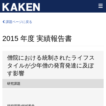
課題ページに戻る
2015 年度 実績報告書
僧院における統制されたライフス
タイルが少年僧の発育発達に及ぼ
す影響
研究課題