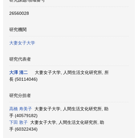
研究課題/領域番号
26560028
研究機関
大妻女子大学
研究代表者
大澤 清二
大妻女子大学, 人間生活文化研究所, 所
長 (50114046)
研究分担者
高橋 寿美子
大妻女子大学, 人間生活文化研究所, 助
手 (40579182)
下田 敦子
大妻女子大学, 人間生活文化研究所, 助
手 (60322434)