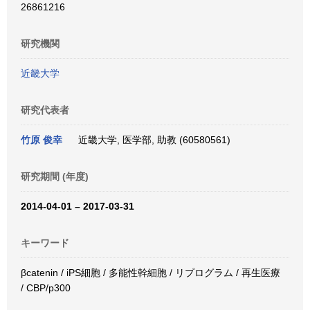
26861216
研究機関
近畿大学
研究代表者
竹原 俊幸
近畿大学, 医学部, 助教 (60580561)
研究期間 (年度)
2014-04-01 – 2017-03-31
キーワード
βcatenin / iPS細胞 / 多能性幹細胞 / リプログラム / 再生医療
/ CBP/p300