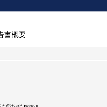
報告書概要
大, 理学部, 教授 (10086994)