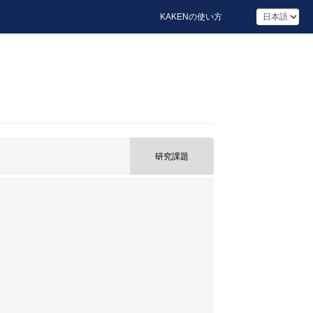
KAKENの使い方
研究課題