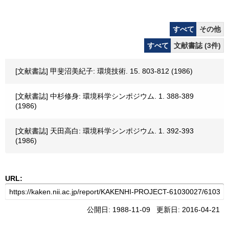
すべて
その他
すべて
文献書誌 (3件)
[文献書誌] 甲斐沼美紀子: 環境技術. 15. 803-812 (1986)
[文献書誌] 中杉修身: 環境科学シンポジウム. 1. 388-389
(1986)
[文献書誌] 天田高白: 環境科学シンポジウム. 1. 392-393
(1986)
URL:
公開日: 1988-11-09 更新日: 2016-04-21