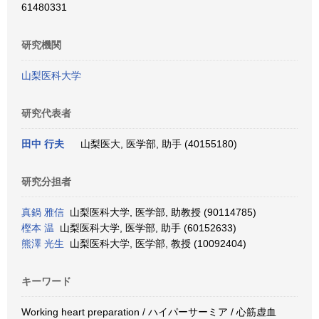
61480331
研究機関
山梨医科大学
研究代表者
田中 行夫
山梨医大, 医学部, 助手 (40155180)
研究分担者
真鍋 雅信
山梨医科大学, 医学部, 助教授 (90114785)
樫本 温
山梨医科大学, 医学部, 助手 (60152633)
熊澤 光生
山梨医科大学, 医学部, 教授 (10092404)
キーワード
Working heart preparation / ハイパーサーミア / 心筋虚血