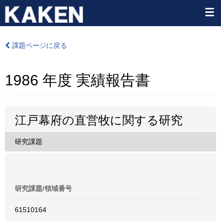
課題ページに戻る
1986 年度 実績報告書
江戸幕府の直営牧に関する研究
研究課題
研究課題/領域番号
61510164