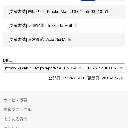
[文献書誌] 内田伏一: Tohoku Math.J.39-1. 55-63 (1987)
[文献書誌] 大池宏清: Hokkaido Math.J.
[文献書誌] 河村新蔵: Acta Sci.Math.
URL:
公開日: 1988-11-09 更新日: 2016-04-21
サービス概要
検索マニュアル
よくある質問