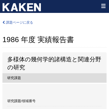
課題ページに戻る
1986 年度 実績報告書
多様体の幾何学的諸構造と関連分野
の研究
研究課題
研究課題/領域番号