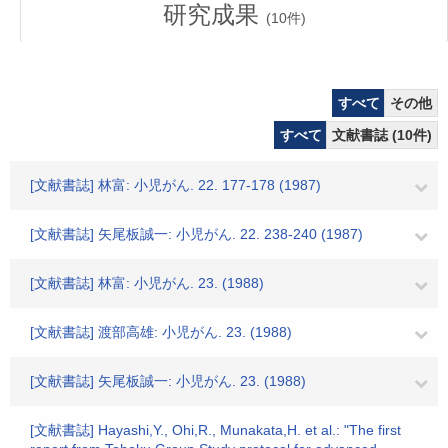
研究成果
(
10
件)
すべて
その他
すべて
文献書誌 (10件)
[文献書誌] 林富: 小児がん. 22. 177-178 (1987)
[文献書誌] 矢尾板誠一: 小児がん. 22. 238-240 (1987)
[文献書誌] 林富: 小児がん. 23. (1988)
[文献書誌] 渡部高雄: 小児がん. 23. (1988)
[文献書誌] 矢尾板誠一: 小児がん. 23. (1988)
[文献書誌] Hayashi,Y., Ohi,R., Munakata,H. et al.: "The first