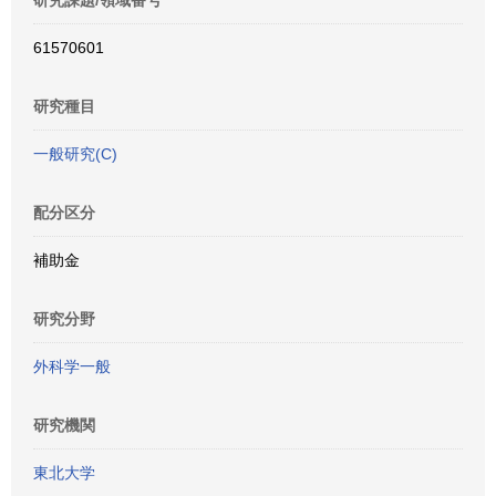
研究課題/領域番号
61570601
研究種目
一般研究(C)
配分区分
補助金
研究分野
外科学一般
研究機関
東北大学