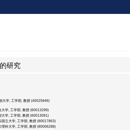
合的研究
大学, 工学部, 教授 (40025846)
学, 工学部, 教授 (60013299)
学, 工学部, 教授 (60013091)
国立大学, 工学部, 教授 (80017863)
理科大学, 工学部, 教授 (80006288)