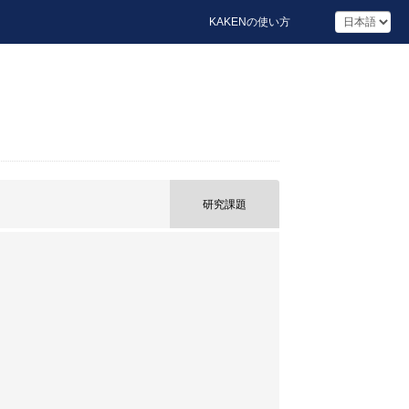
KAKENの使い方
研究課題