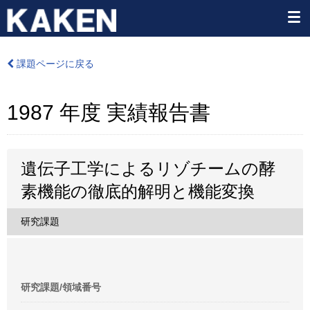
課題ページに戻る
1987 年度 実績報告書
遺伝子工学によるリゾチームの酵
素機能の徹底的解明と機能変換
研究課題
研究課題/領域番号