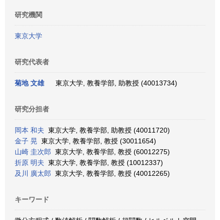
研究機関
東京大学
研究代表者
菊地 文雄
東京大学, 教養学部, 助教授 (40013734)
研究分担者
岡本 和夫
東京大学, 教養学部, 助教授 (40011720)
金子 晃
東京大学, 教養学部, 教授 (30011654)
山崎 圭次郎
東京大学, 教養学部, 教授 (60012275)
折原 明夫
東京大学, 教養学部, 教授 (10012337)
及川 廣太郎
東京大学, 教養学部, 教授 (40012265)
キーワード