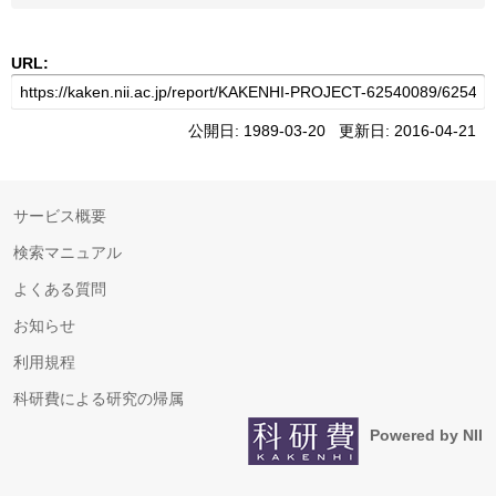
URL:
公開日: 1989-03-20 更新日: 2016-04-21
サービス概要
検索マニュアル
よくある質問
お知らせ
利用規程
科研費による研究の帰属
Powered by NII