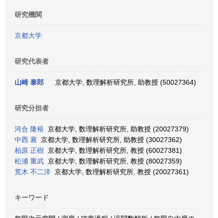
研究機関
京都大学
研究代表者
山崎 泰郎
京都大学, 数理解析研究所, 助教授 (50027364)
研究分担者
河合 隆裕
京都大学, 数理解析研究所, 助教授 (20027379)
中西 襄
京都大学, 数理解析研究所, 助教授 (30027362)
柏原 正樹
京都大学, 数理解析研究所, 教授 (60027381)
松浦 重武
京都大学, 数理解析研究所, 教授 (80027359)
荒木 不二洋
京都大学, 数理解析研究所, 教授 (20027361)
キーワード