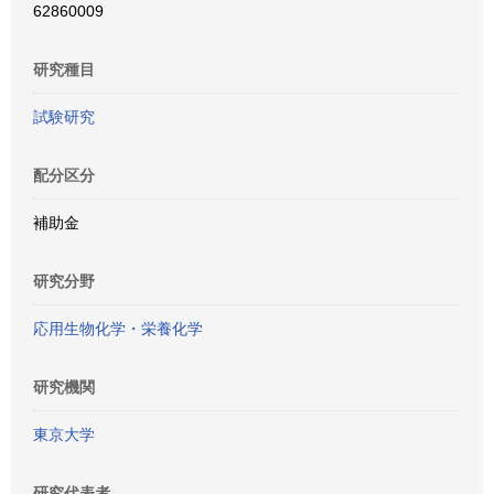
62860009
研究種目
試験研究
配分区分
補助金
研究分野
応用生物化学・栄養化学
研究機関
東京大学
研究代表者