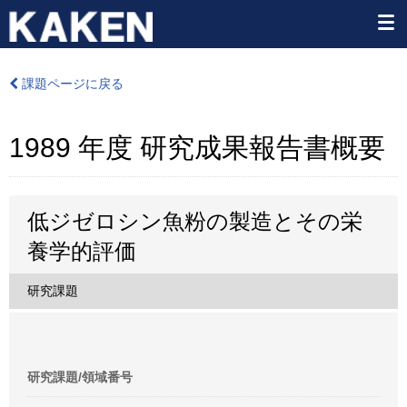
課題ページに戻る
1989 年度 研究成果報告書概要
低ジゼロシン魚粉の製造とその栄
養学的評価
研究課題
研究課題/領域番号