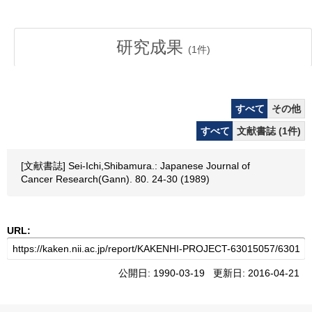
研究成果
(
1
件)
すべて
その他
すべて
文献書誌 (1件)
[文献書誌] Sei-Ichi,Shibamura.: Japanese Journal of
Cancer Research(Gann). 80. 24-30 (1989)
URL:
公開日: 1990-03-19 更新日: 2016-04-21