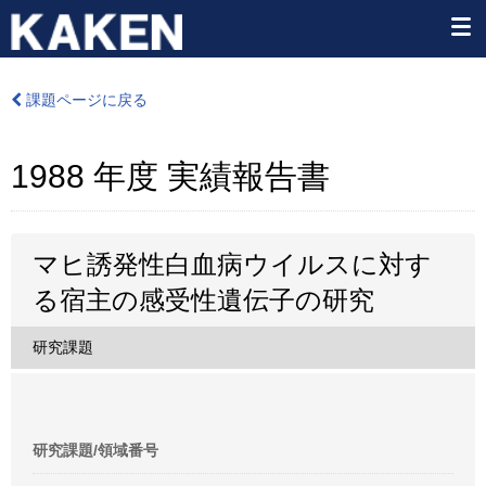
課題ページに戻る
1988 年度 実績報告書
マヒ誘発性白血病ウイルスに対す
る宿主の感受性遺伝子の研究
研究課題
研究課題/領域番号