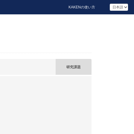
KAKENの使い方
研究課題