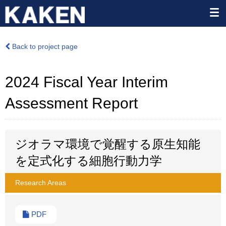
Back to project page
2024 Fiscal Year Interim
Assessment Report
ジオラマ環境で覚醒する原生知能
を定式化する細胞行動力学
Research Areas
PDF