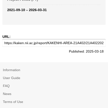
2021-09-10 – 2026-03-31
URL:
Published: 2025-03-18
Information
User Guide
FAQ
News
Terms of Use