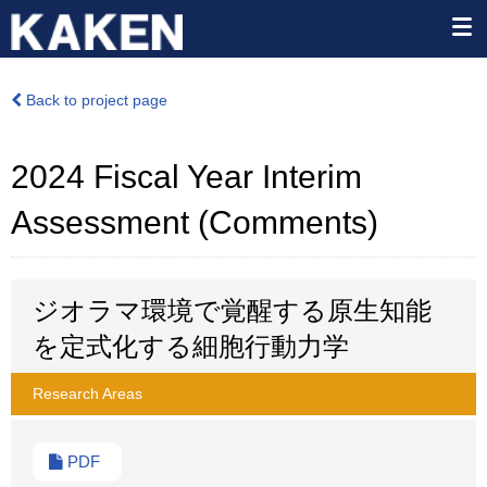
Back to project page
2024 Fiscal Year Interim
Assessment (Comments)
ジオラマ環境で覚醒する原生知能
を定式化する細胞行動力学
Research Areas
PDF