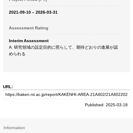
2021-09-10 – 2026-03-31
Assessment Rating
Interim Assessment
A: 研究領域の設定目的に照らして、期待どおりの進展が認
められる
URL:
Published: 2025-03-18
Information