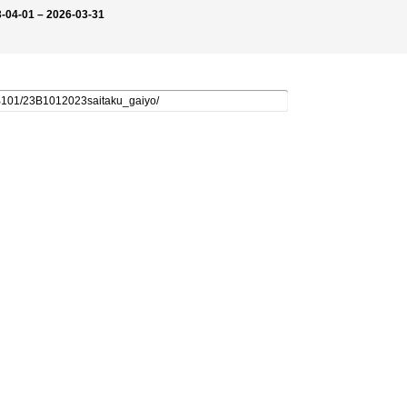
-04-01 – 2026-03-31