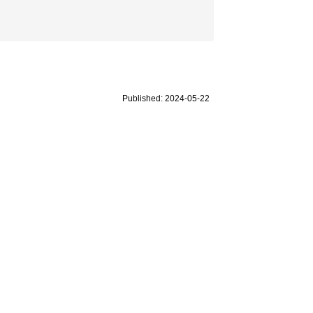
Published: 2024-05-22