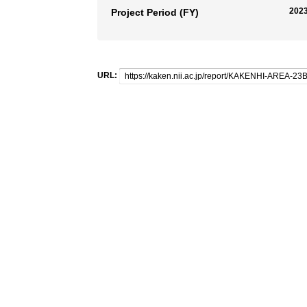
2023
Project Period (FY)
URL: